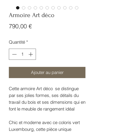
Armoire Art déco
Prix
790,00 €
Quantité
*
Ajouter au panier
Cette armoire Art déco se distingue
par ses jolies formes, ses détails du
travail du bois et ses dimensions qui en
font le meuble de rangement idéal
Chic et moderne avec ce coloris vert
Luxembourg, cette pièce unique