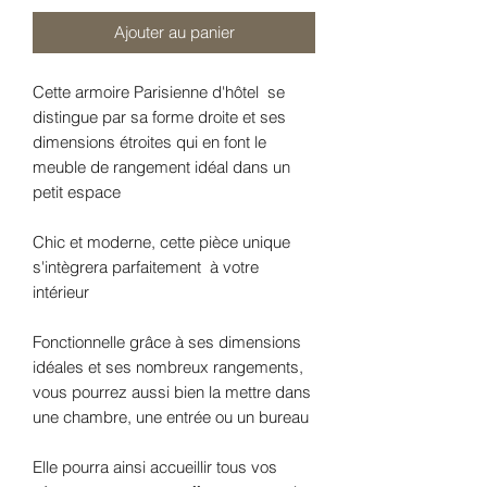
Ajouter au panier
Cette armoire Parisienne d'hôtel se
distingue par sa forme droite et ses
dimensions étroites qui en font le
meuble de rangement idéal dans un
petit espace
Chic et moderne, cette pièce unique
s'intègrera parfaitement à votre
intérieur
Fonctionnelle grâce à ses dimensions
idéales et ses nombreux rangements,
vous pourrez aussi bien la mettre dans
une chambre, une entrée ou un bureau
Elle pourra ainsi accueillir tous vos