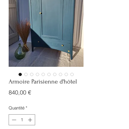
Armoire Parisienne d'hôtel
Prix
840,00 €
Quantité
*