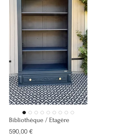
Bibliothèque / Etagère
Prix
590,00 €