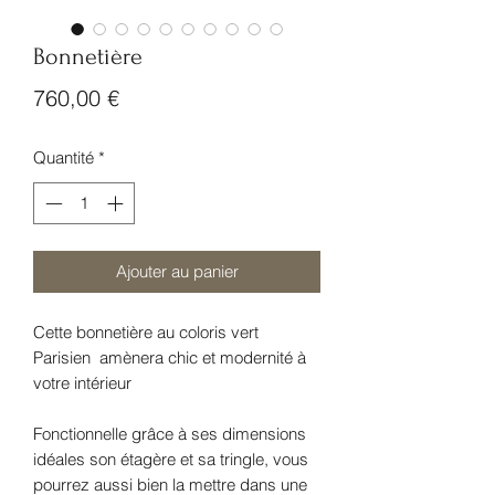
Bonnetière
Prix
760,00 €
Quantité
*
Ajouter au panier
Cette bonnetière au coloris vert
Parisien amènera chic et modernité à
votre intérieur
Fonctionnelle grâce à ses dimensions
idéales son étagère et sa tringle, vous
pourrez aussi bien la mettre dans une