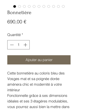
Bonnetière
Prix
690,00 €
Quantité
*
Ajouter au panier
Cette bonnetière au coloris bleu des
Vosges mat et sa poignée dorée
amènera chic et modernité à votre
intérieur
Fonctionnelle grâce à ses dimensions
idéales et ses 3 étagères modulables,
vous pourrez aussi bien la mettre dans