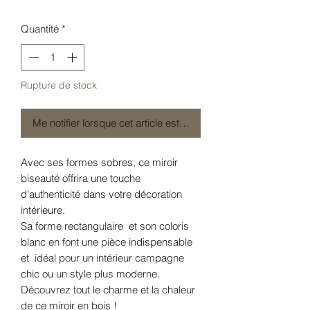
Quantité
*
Rupture de stock
Me notifier lorsque cet article est disponible
Avec ses formes sobres, ce miroir
biseauté offrira une touche
d'authenticité dans votre décoration
intérieure.
Sa forme rectangulaire et son coloris
blanc en font une pièce indispensable
et idéal pour un intérieur campagne
chic ou un style plus moderne.
Découvrez tout le charme et la chaleur
de ce miroir en bois !