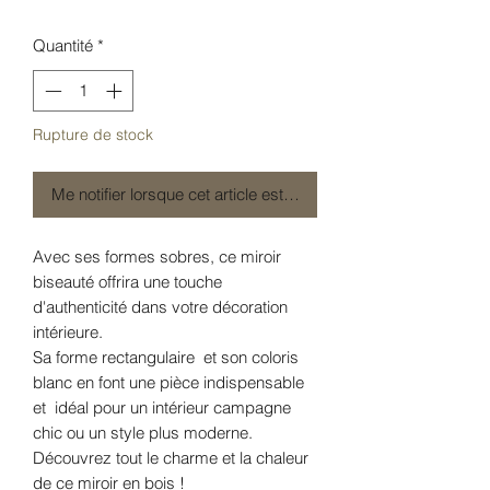
Quantité
*
Rupture de stock
Me notifier lorsque cet article est disponible
Avec ses formes sobres, ce miroir
biseauté offrira une touche
d'authenticité dans votre décoration
intérieure.
Sa forme rectangulaire et son coloris
blanc en font une pièce indispensable
et idéal pour un intérieur campagne
chic ou un style plus moderne.
Découvrez tout le charme et la chaleur
de ce miroir en bois !