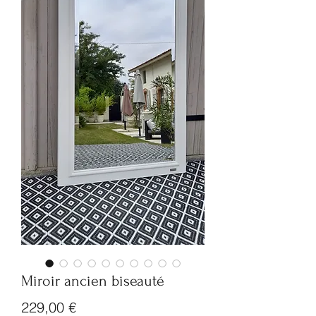
Miroir ancien biseauté
Prix
229,00 €