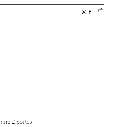
enne 2 portes