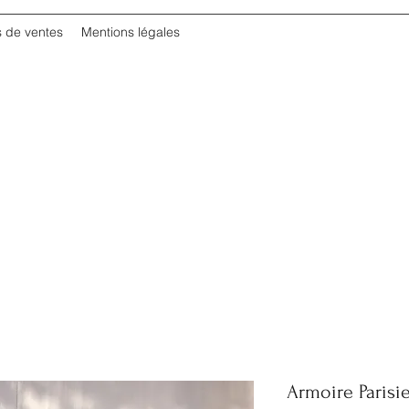
s de ventes
Mentions légales
Armoire Parisi