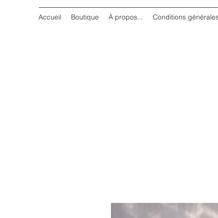
Accueil
Boutique
À propos...
Conditions générale