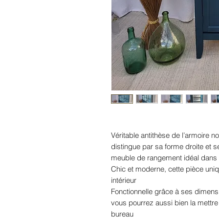
Véritable antithèse de l’armoire 
distingue par sa forme droite et s
meuble de rangement idéal dans 
Chic et moderne, cette pièce uniq
intérieur
Fonctionnelle grâce à ses dimen
vous pourrez aussi bien la mettr
bureau