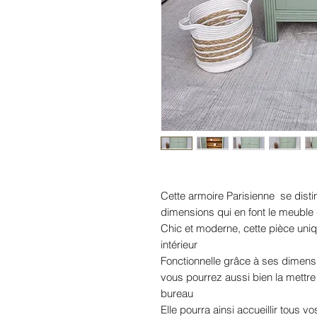
Cette armoire Parisienne se disti
dimensions qui en font le meuble
Chic et moderne, cette pièce uniq
intérieur
Fonctionnelle grâce à ses dimen
vous pourrez aussi bien la mettr
bureau
Elle pourra ainsi accueillir tous 