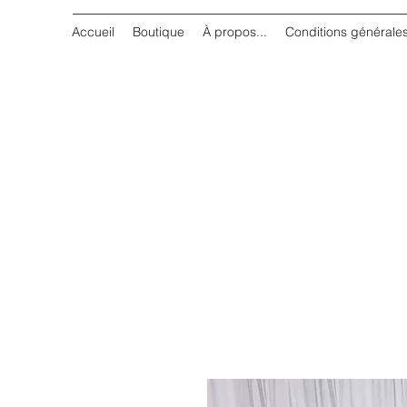
Accueil
Boutique
À propos...
Conditions générale