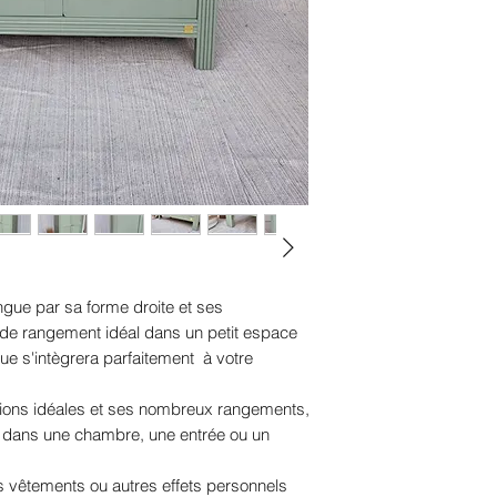
ngue par sa forme droite et ses
 de rangement idéal dans un petit espace
ue s'intègrera parfaitement à votre
sions idéales et ses nombreux rangements,
e dans une chambre, une entrée ou un
vos vêtements ou autres effets personnels