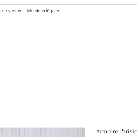
s de ventes
Mentions légales
Armoire Parisi