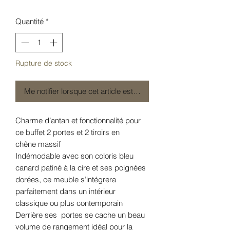
Quantité
*
Rupture de stock
Me notifier lorsque cet article est disponible
Charme d’antan et fonctionnalité pour
ce buffet 2 portes et 2 tiroirs en
chêne massif
Indémodable avec son coloris bleu
canard patiné à la cire et ses poignées
dorées, ce meuble s’intégrera
parfaitement dans un intérieur
classique ou plus contemporain
Derrière ses portes se cache un beau
volume de rangement idéal pour la