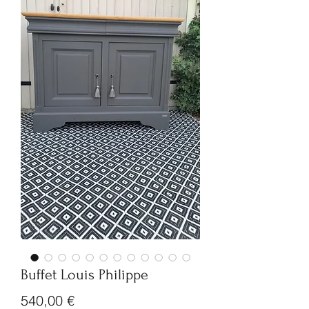
Buffet Louis Philippe
Prix
540,00 €