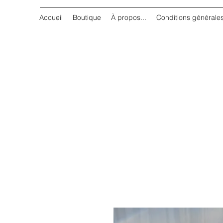
Accueil
Boutique
À propos...
Conditions générale