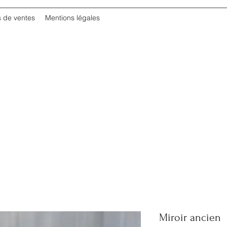
s de ventes
Mentions légales
Miroir ancien