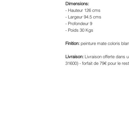
Dimensions:
- Hauteur 126 cms
- Largeur 94.5 cms
- Profondeur 9
- Poids 30 Kgs
Finition:
peinture mate coloris blanc 
Livraison:
Livraison offerte dans 
31600) - forfait de 79€ pour le res