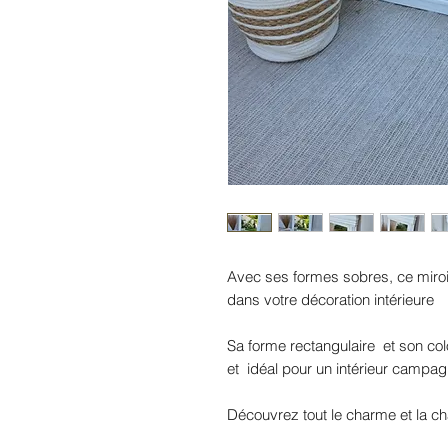
Avec ses formes sobres, ce miroir 
dans votre décoration intérieure
Sa forme rectangulaire et son col
et idéal pour un intérieur campa
Découvrez tout le charme et la cha