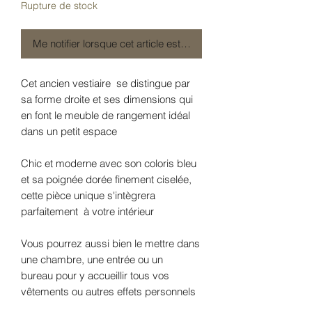
Rupture de stock
Me notifier lorsque cet article est disponible
Cet ancien vestiaire se distingue par
sa forme droite et ses dimensions qui
en font le meuble de rangement idéal
dans un petit espace
Chic et moderne avec son coloris bleu
et sa poignée dorée finement ciselée,
cette pièce unique s'intègrera
parfaitement à votre intérieur
Vous pourrez aussi bien le mettre dans
une chambre, une entrée ou un
bureau pour y accueillir tous vos
vêtements ou autres effets personnels