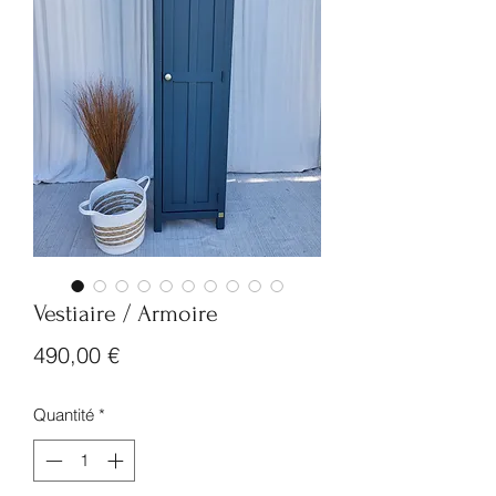
Vestiaire / Armoire
Prix
490,00 €
Quantité
*