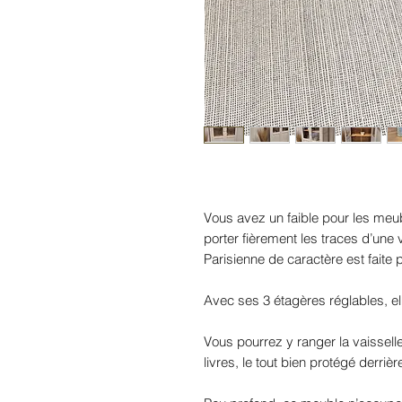
Vous avez un faible pour les meub
porter fièrement les traces d’une vi
Parisienne de caractère est faite
Avec ses 3 étagères réglables, e
Vous pourrez y ranger la vaisselle
livres, le tout bien protégé derriè