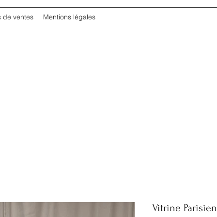
s de ventes
Mentions légales
Vitrine Parisie