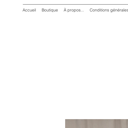
Accueil
Boutique
À propos...
Conditions générale