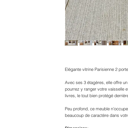
Elégante vitrine Parisienne 2 porte
Avec ses 3 étagères, elle offre 
pourrez y ranger votre vaisselle e
livres, le tout bien protégé derriè
Peu profond, ce meuble n’occupe
beaucoup de caractère dans votr