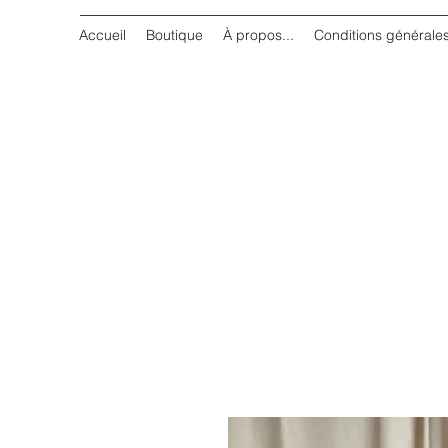
Accueil
Boutique
À propos...
Conditions générale